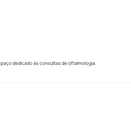
spaço dedicado às consultas de oftalmologia.