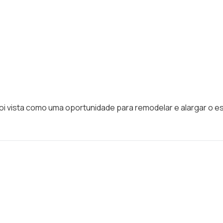
foi vista como uma oportunidade para remodelar e alargar o e