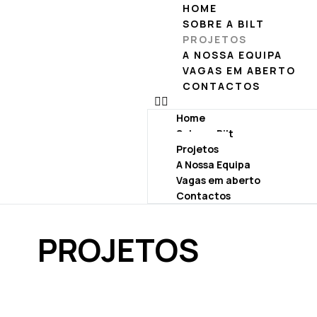
HOME
SOBRE A BILT
PROJETOS
A NOSSA EQUIPA
VAGAS EM ABERTO
CONTACTOS
Home
Sobre a Bilt
Projetos
A Nossa Equipa
Vagas em aberto
Contactos
PROJETOS