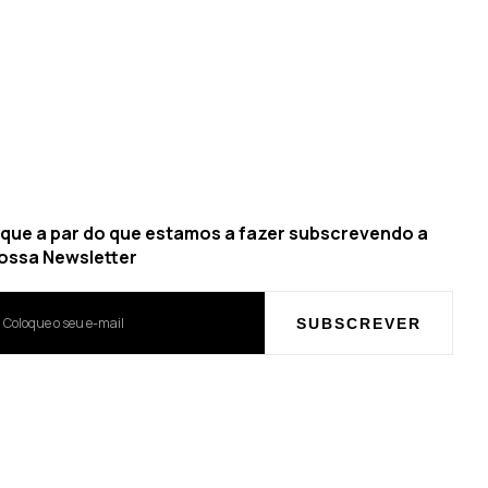
ique a par do que estamos a fazer subscrevendo a
ossa Newsletter
SUBSCREVER