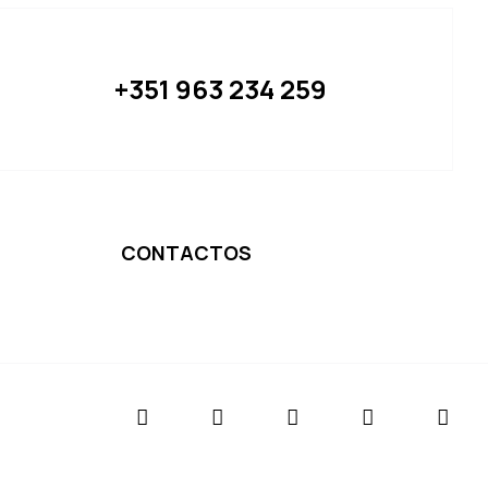
+351 963 234 259
CONTACTOS