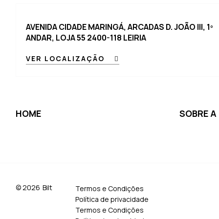
personalizado.
AVENIDA CIDADE MARINGÁ, ARCADAS D. JOÃO III, 1º
ANDAR, LOJA 55 2400-118 LEIRIA
VER LOCALIZAÇÃO
HOME
SOBRE A 
© 2026
Bilt
Termos e Condições
Política de privacidade
Termos e Condições