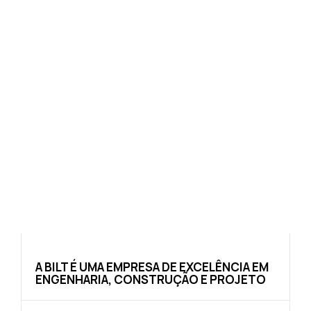
A BILT É UMA EMPRESA DE EXCELÊNCIA EM
ENGENHARIA, CONSTRUÇÃO E PROJETO