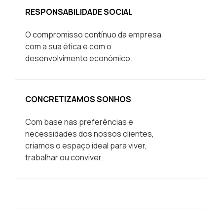
RESPONSABILIDADE SOCIAL
O compromisso contínuo da empresa
com a sua ética e com o
desenvolvimento económico.
CONCRETIZAMOS SONHOS
Com base nas preferências e
necessidades dos nossos clientes,
criamos o espaço ideal para viver,
trabalhar ou conviver.